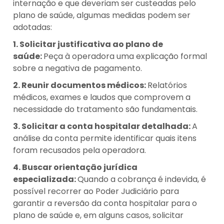
internação e que deveriam ser custeadas pelo
plano de saúde, algumas medidas podem ser
adotadas:
1. Solicitar justificativa ao plano de
saúde:
Peça à operadora uma explicação formal
sobre a negativa de pagamento.
2. Reunir documentos médicos:
Relatórios
médicos, exames e laudos que comprovem a
necessidade do tratamento são fundamentais.
3. Solicitar a conta hospitalar detalhada:
A
análise da conta permite identificar quais itens
foram recusados pela operadora.
4. Buscar orientação jurídica
especializada:
Quando a cobrança é indevida, é
possível recorrer ao Poder Judiciário para
garantir a reversão da conta hospitalar para o
plano de saúde e, em alguns casos, solicitar