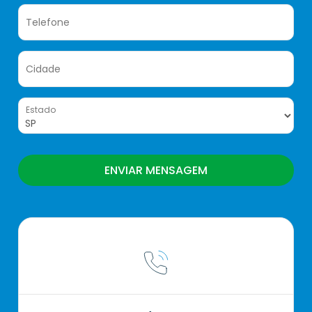
Telefone
Cidade
Estado