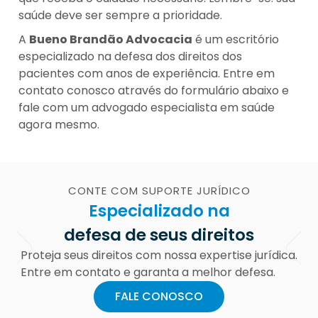
saúde deve ser sempre a prioridade.
A
Bueno Brandão Advocacia
é um escritório
especializado na defesa dos direitos dos
pacientes com anos de experiência. Entre em
contato conosco através do formulário abaixo e
fale com um advogado especialista em saúde
agora mesmo.
CONTE COM SUPORTE JURÍDICO
Especializado na
defesa de seus direitos
Proteja seus direitos com nossa expertise jurídica.
Entre em contato e garanta a melhor defesa.
FALE CONOSCO