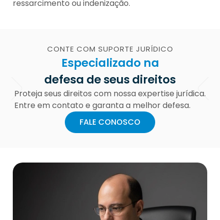
ressarcimento ou indenização.
CONTE COM SUPORTE JURÍDICO
Especializado na
defesa de seus direitos
Proteja seus direitos com nossa expertise jurídica.
Entre em contato e garanta a melhor defesa.
FALE CONOSCO