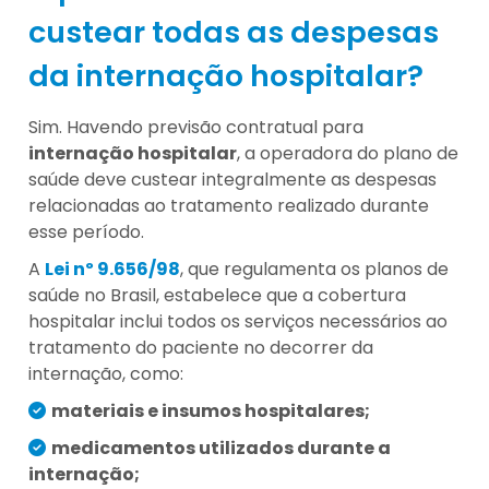
custear todas as despesas
da internação hospitalar?
Sim. Havendo previsão contratual para
internação hospitalar
, a operadora do plano de
saúde deve custear integralmente as despesas
relacionadas ao tratamento realizado durante
esse período.
A
Lei nº 9.656/98
, que regulamenta os planos de
saúde no Brasil, estabelece que a cobertura
hospitalar inclui todos os serviços necessários ao
tratamento do paciente no decorrer da
internação, como:
materiais e insumos hospitalares;
medicamentos utilizados durante a
internação;