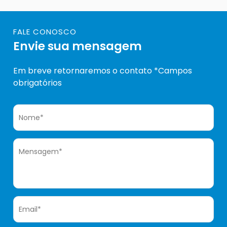
FALE CONOSCO
Envie sua mensagem
Em breve retornaremos o contato *Campos
obrigatórios
Nome*
Mensagem*
Email*