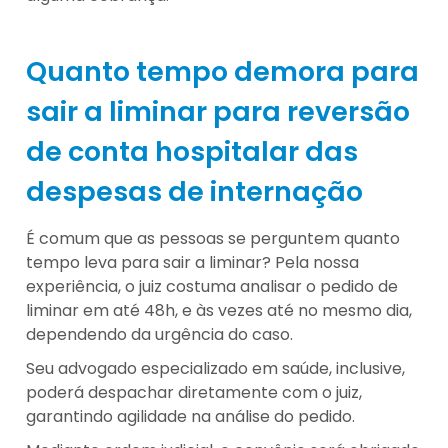
Quanto tempo demora para
sair a liminar para reversão
de conta hospitalar das
despesas de internação
É comum que as pessoas se perguntem quanto
tempo leva para sair a liminar? Pela nossa
experiência, o juiz costuma analisar o pedido de
liminar em até 48h, e às vezes até no mesmo dia,
dependendo da urgência do caso.
Seu advogado especializado em saúde, inclusive,
poderá despachar diretamente com o juiz,
garantindo agilidade na análise do pedido.