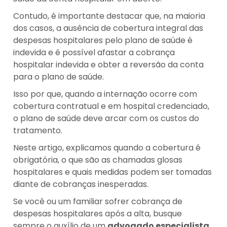
Contudo, é importante destacar que, na maioria
dos casos, a ausência de cobertura integral das
despesas hospitalares pelo plano de saúde é
indevida e é possível afastar a cobrança
hospitalar indevida e obter a reversão da conta
para o plano de saúde.
Isso por que, quando a internação ocorre com
cobertura contratual e em hospital credenciado,
o plano de saúde deve arcar com os custos do
tratamento.
Neste artigo, explicamos quando a cobertura é
obrigatória, o que são as chamadas glosas
hospitalares e quais medidas podem ser tomadas
diante de cobranças inesperadas.
Se você ou um familiar sofrer cobrança de
despesas hospitalares após a alta, busque
sempre o auxílio de um
advogado especialista