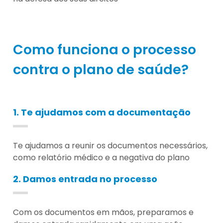
Como funciona o processo
contra o plano de saúde?
1. Te ajudamos com a documentação
Te ajudamos a reunir os documentos necessários,
como relatório médico e a negativa do plano
2. Damos entrada no processo
Com os documentos em mãos, preparamos e