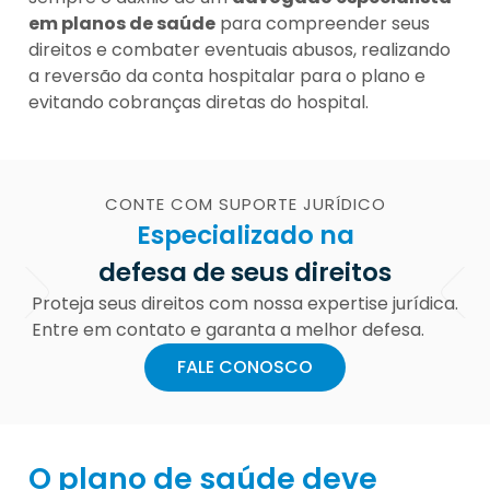
em planos de saúde
para compreender seus
direitos e combater eventuais abusos, realizando
a reversão da conta hospitalar para o plano e
evitando cobranças diretas do hospital.
CONTE COM SUPORTE JURÍDICO
Especializado na
defesa de seus direitos
Proteja seus direitos com nossa expertise jurídica.
Entre em contato e garanta a melhor defesa.
FALE CONOSCO
O plano de saúde deve