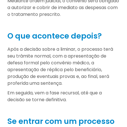
Mediante ordem judicial, o convênio será obrigado
a autorizar e cobrir de imediato as despesas com
o tratamento prescrito.
O que acontece depois?
Após a decisão sobre a liminar, o processo terá
seu trâmite normal, com a apresentação de
defesa formal pelo convênio médico, a
apresentação de réplica pelo beneficiário,
produção de eventuais provas e, ao final, será
proferida uma sentença.
Em seguida, vem a fase recursal, até que a
decisão se torne definitiva.
Se entrar com um processo