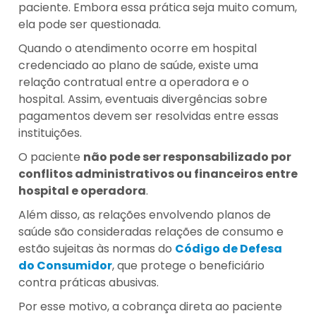
paciente. Embora essa prática seja muito comum,
ela pode ser questionada.
Quando o atendimento ocorre em hospital
credenciado ao plano de saúde, existe uma
relação contratual entre a operadora e o
hospital. Assim, eventuais divergências sobre
pagamentos devem ser resolvidas entre essas
instituições.
O paciente
não pode ser responsabilizado por
conflitos administrativos ou financeiros entre
hospital e operadora
.
Além disso, as relações envolvendo planos de
saúde são consideradas relações de consumo e
estão sujeitas às normas do
Código de Defesa
do Consumidor
, que protege o beneficiário
contra práticas abusivas.
Por esse motivo, a cobrança direta ao paciente