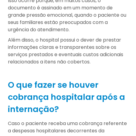
Isso ocorre porque, em muitos casos, o
documento é assinado em um momento de
grande pressão emocional, quando o paciente ou
seus familiares estão preocupados com a
urgência do atendimento.
Além disso, o hospital possui o dever de prestar
informações claras e transparentes sobre os
serviços prestados e eventuais custos adicionais
relacionados a itens não cobertos.
O que fazer se houver
cobrança hospitalar após a
internação?
Caso o paciente receba uma cobrança referente
a despesas hospitalares decorrentes da