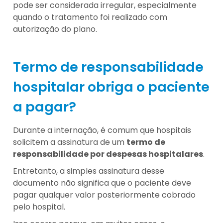
pode ser considerada irregular, especialmente
quando o tratamento foi realizado com
autorização do plano.
Termo de responsabilidade
hospitalar obriga o paciente
a pagar?
Durante a internação, é comum que hospitais
solicitem a assinatura de um
termo de
responsabilidade por despesas hospitalares
.
Entretanto, a simples assinatura desse
documento não significa que o paciente deve
pagar qualquer valor posteriormente cobrado
pelo hospital.