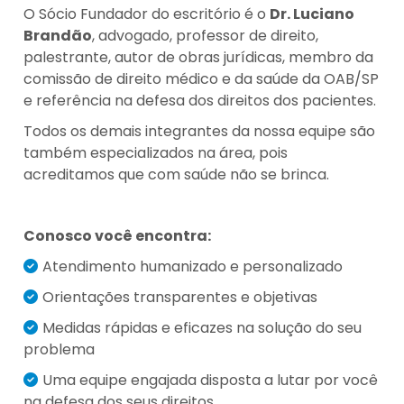
O Sócio Fundador do escritório é o
Dr. Luciano
Brandão
, advogado, professor de direito,
palestrante, autor de obras jurídicas, membro da
comissão de direito médico e da saúde da OAB/SP
e referência na defesa dos direitos dos pacientes.
Todos os demais integrantes da nossa equipe são
também especializados na área, pois
acreditamos que com saúde não se brinca.
Conosco você encontra:
Atendimento humanizado e personalizado
Orientações transparentes e objetivas
Medidas rápidas e eficazes na solução do seu
problema
Uma equipe engajada disposta a lutar por você
na defesa dos seus direitos