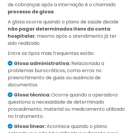
de cobranças após a internação é o chamado
processo de glosa
.
A glosa ocorre quando o plano de saúde decide
não pagar determinados itens da conta
hospitalar
, mesmo após o atendimento já ter
sido realizado.
Entre os tipos mais frequentes estão:
Glosa administrativa:
Relacionada a
problemas burocráticos, como erros no
preenchimento de guias ou ausência de
documentos.
Glosa técnica:
Ocorre quando a operadora
questiona a necessidade de determinado
procedimento, material ou medicamento utilizado
no tratamento.
Glosa linear:
Acontece quando o plano