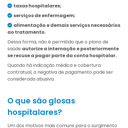
taxas hospitalares;
serviços de enfermagem;
alimentação e demais serviços necessários
ao tratamento.
Dessa forma, não é permitido que o plano de
saúde
autorize a internação e posteriormente
se recuse a pagar parte da conta hospitalar.
Quando há indicação médica e cobertura
contratual, a negativa de pagamento pode ser
considerada abusiva.
O que são glosas
hospitalares?
Um dos motivos mais comuns para o surgimento