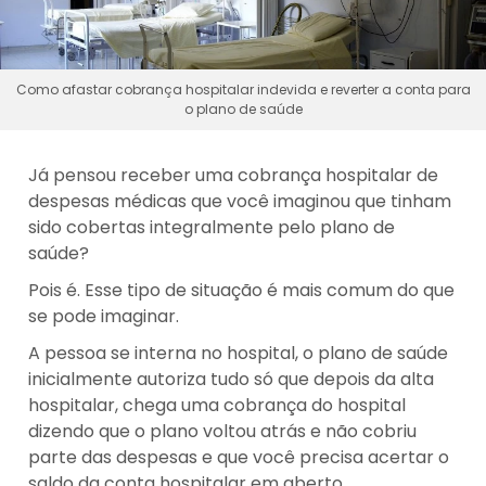
Como afastar cobrança hospitalar indevida e reverter a conta para
o plano de saúde
Já pensou receber uma cobrança hospitalar de
despesas médicas que você imaginou que tinham
sido cobertas integralmente pelo plano de
saúde?
Pois é. Esse tipo de situação é mais comum do que
se pode imaginar.
A pessoa se interna no hospital, o plano de saúde
inicialmente autoriza tudo só que depois da alta
hospitalar, chega uma cobrança do hospital
dizendo que o plano voltou atrás e não cobriu
parte das despesas e que você precisa acertar o
saldo da conta hospitalar em aberto.