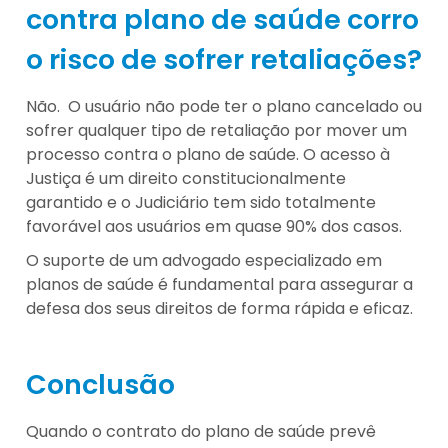
contra plano de saúde corro
o risco de sofrer retaliações?
Não. O usuário não pode ter o plano cancelado ou
sofrer qualquer tipo de retaliação por mover um
processo contra o plano de saúde. O acesso à
Justiça é um direito constitucionalmente
garantido e o Judiciário tem sido totalmente
favorável aos usuários em quase 90% dos casos.
O suporte de um advogado especializado em
planos de saúde é fundamental para assegurar a
defesa dos seus direitos de forma rápida e eficaz.
Conclusão
Quando o contrato do plano de saúde prevê