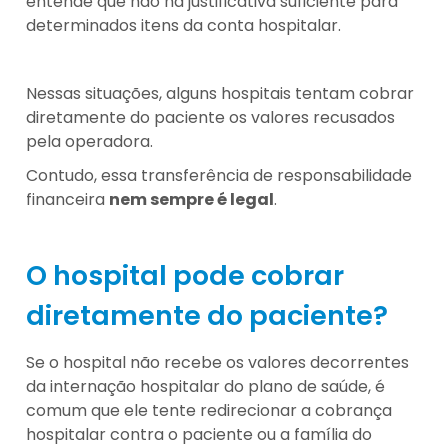
entende que não há justificativa suficiente para
determinados itens da conta hospitalar.
Nessas situações, alguns hospitais tentam cobrar
diretamente do paciente os valores recusados
pela operadora.
Contudo, essa transferência de responsabilidade
financeira
nem sempre é legal
.
O hospital pode cobrar
diretamente do paciente?
Se o hospital não recebe os valores decorrentes
da internação hospitalar do plano de saúde, é
comum que ele tente redirecionar a cobrança
hospitalar contra o paciente ou a família do