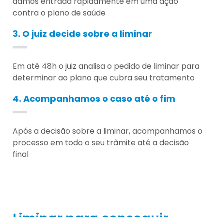
damos entrada rapidamente em uma ação
contra o plano de saúde
3. O juiz decide sobre a liminar
Em até 48h o juiz analisa o pedido de liminar para
determinar ao plano que cubra seu tratamento
4. Acompanhamos o caso até o fim
Após a decisão sobre a liminar, acompanhamos o
processo em todo o seu trâmite até a decisão
final