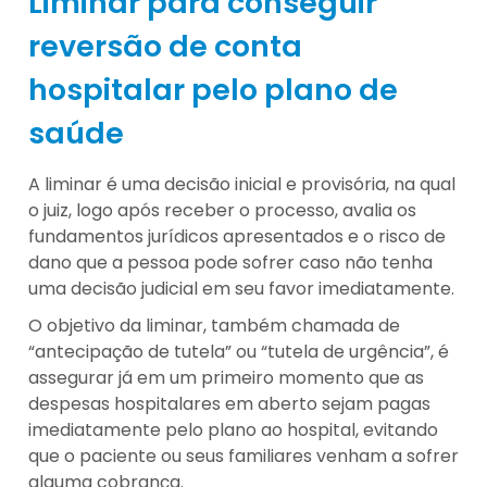
Liminar para conseguir
reversão de conta
hospitalar pelo plano de
saúde
A liminar é uma decisão inicial e provisória, na qual
o juiz, logo após receber o processo, avalia os
fundamentos jurídicos apresentados e o risco de
dano que a pessoa pode sofrer caso não tenha
uma decisão judicial em seu favor imediatamente.
O objetivo da liminar, também chamada de
“antecipação de tutela” ou “tutela de urgência”, é
assegurar já em um primeiro momento que as
despesas hospitalares em aberto sejam pagas
imediatamente pelo plano ao hospital, evitando
que o paciente ou seus familiares venham a sofrer
alguma cobrança.