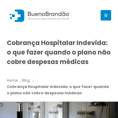
Cobrança Hospitalar Indevida:
o que fazer quando o plano não
cobre despesas médicas
Home
Blog
Cobrança Hospitalar Indevida: o que fazer quando
o plano não cobre despesas médicas