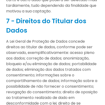
tardiamente, tudo dependendo da finalidade que
motivou a sua captação.
7 - Direitos do Titular dos
Dados
A Lei Geral de Proteção de Dados concede
direitos ao titular de dados, conforme pode ser
observado, exemplificativamente: acesso pleno
aos dados; correção de dados; anonimização,
bloqueio e/ou eliminação de dados; portabilidade
de dados; eliminação dos dados tratados com
consentimento; informações sobre o
compartilhamento de dados; informação sobre a
possibilidade de não fornecer o consentimento;
revogação do consentimento; direito de oposição
ao tratamento realizado de dado em
desconformidade com a lei; direito de se