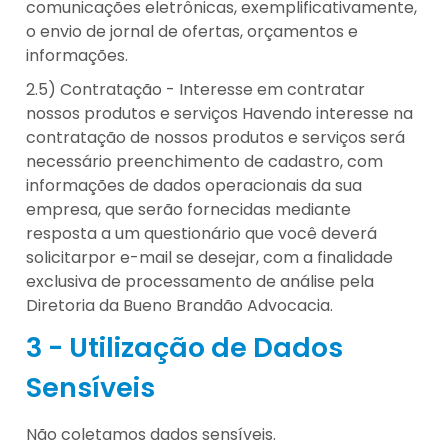
comunicações eletrônicas, exemplificativamente,
o envio de jornal de ofertas, orçamentos e
informações.
2.5) Contratação - Interesse em contratar
nossos produtos e serviços Havendo interesse na
contratação de nossos produtos e serviços será
necessário preenchimento de cadastro, com
informações de dados operacionais da sua
empresa, que serão fornecidas mediante
resposta a um questionário que você deverá
solicitarpor e-mail se desejar, com a finalidade
exclusiva de processamento de análise pela
Diretoria da Bueno Brandão Advocacia.
3 - Utilização de Dados
Sensíveis
Não coletamos dados sensíveis.