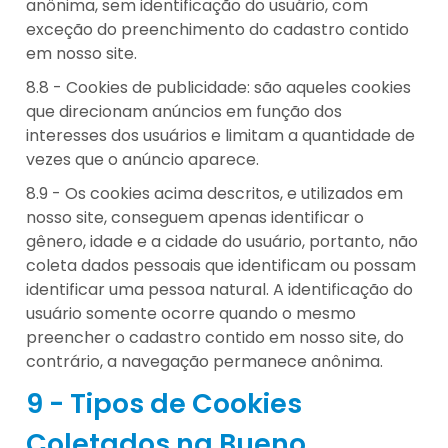
anônima, sem identificação do usuário, com
exceção do preenchimento do cadastro contido
em nosso site.
8.8 - Cookies de publicidade: são aqueles cookies
que direcionam anúncios em função dos
interesses dos usuários e limitam a quantidade de
vezes que o anúncio aparece.
8.9 - Os cookies acima descritos, e utilizados em
nosso site, conseguem apenas identificar o
gênero, idade e a cidade do usuário, portanto, não
coleta dados pessoais que identificam ou possam
identificar uma pessoa natural. A identificação do
usuário somente ocorre quando o mesmo
preencher o cadastro contido em nosso site, do
contrário, a navegação permanece anônima.
9 - Tipos de Cookies
Coletados na Bueno