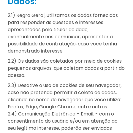
Dados:
2.1) Regra Geral, utilizamos os dados fornecidos
para responder as questões e interesses
apresentados pelo titular do dado;
eventualmente nos comunicar; apresentar a
possibilidade de contratação, caso você tenha
demonstrado interesse.
2.2) Os dados são coletados por meio de cookies,
pequenos arquivos, que coletam dados a partir do
acesso.
2.3) Desative o uso de cookies de seu navegador,
caso não pretenda permitir a coleta de dados,
clicando no nome do navegador que você utiliza:
Firefox, Edge, Google Chrome entre outros.
2.4) Comunicação Eletrônica – Email. - com o
consentimento do usuário e/ou em atenção ao
seu legítimo interesse, poderão ser enviadas