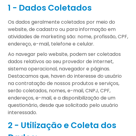
1 - Dados Coletados
Os dados geralmente coletados por meio do
website, de cadastro ou para informação em
atividades de marketing são: nome, profissão, CPF,
endereço, e-mail, telefone e celular.
Ao navegar pelo website, podem ser coletados
dados relativos ao seu provedor de internet,
sistema operacional, navegador e páginas.
Destacamos que, haven do interesse do usuário
na contratação de nossos produtos e serviços,
serão coletados, nomes, e-mail, CNPJ, CPF,
endereços, e-mail, e a disponibilização de um
questionário, desde que solicitado pelo usuário
interessado.
2 - Utilização e Coleta dos