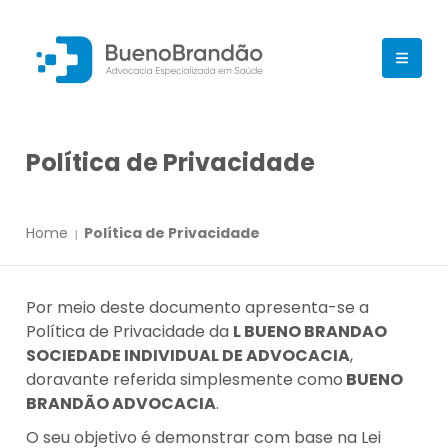
Política de Privacidade
Home
Política de Privacidade
Por meio deste documento apresenta-se a
Política de Privacidade da
L BUENO BRANDAO
SOCIEDADE INDIVIDUAL DE ADVOCACIA
,
doravante referida simplesmente como
BUENO
BRANDÃO ADVOCACIA
.
O seu objetivo é demonstrar com base na Lei