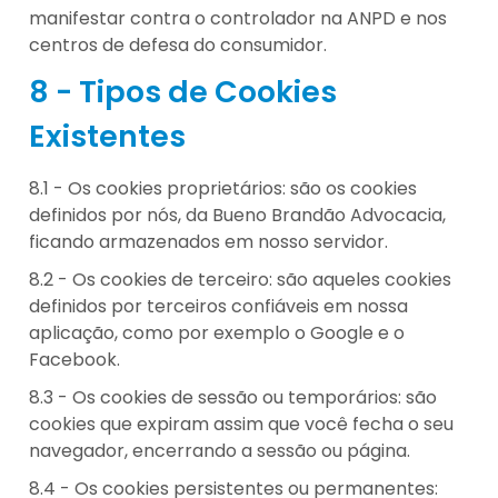
manifestar contra o controlador na ANPD e nos
centros de defesa do consumidor.
8 - Tipos de Cookies
Existentes
8.1 - Os cookies proprietários: são os cookies
definidos por nós, da Bueno Brandão Advocacia,
ficando armazenados em nosso servidor.
8.2 - Os cookies de terceiro: são aqueles cookies
definidos por terceiros confiáveis em nossa
aplicação, como por exemplo o Google e o
Facebook.
8.3 - Os cookies de sessão ou temporários: são
cookies que expiram assim que você fecha o seu
navegador, encerrando a sessão ou página.
8.4 - Os cookies persistentes ou permanentes: