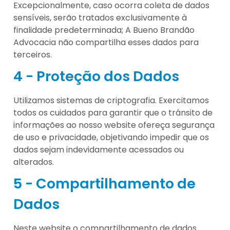
Excepcionalmente, caso ocorra coleta de dados
sensíveis, serão tratados exclusivamente à
finalidade predeterminada; A Bueno Brandão
Advocacia não compartilha esses dados para
terceiros.
4 - Proteção dos Dados
Utilizamos sistemas de criptografia. Exercitamos
todos os cuidados para garantir que o trânsito de
informações ao nosso website ofereça segurança
de uso e privacidade, objetivando impedir que os
dados sejam indevidamente acessados ou
alterados.
5 - Compartilhamento de
Dados
Neste website o compartilhamento de dados