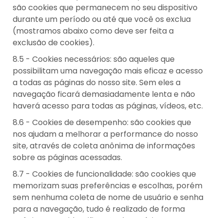
são cookies que permanecem no seu dispositivo
durante um período ou até que você os exclua
(mostramos abaixo como deve ser feita a
exclusão de cookies).
8.5 - Cookies necessários: são aqueles que
possibilitam uma navegação mais eficaz e acesso
a todas as páginas do nosso site. Sem eles a
navegação ficará demasiadamente lenta e não
haverá acesso para todas as páginas, vídeos, etc.
8.6 - Cookies de desempenho: são cookies que
nos ajudam a melhorar a performance do nosso
site, através de coleta anônima de informações
sobre as páginas acessadas.
8.7 - Cookies de funcionalidade: são cookies que
memorizam suas preferências e escolhas, porém
sem nenhuma coleta de nome de usuário e senha
para a navegação, tudo é realizado de forma