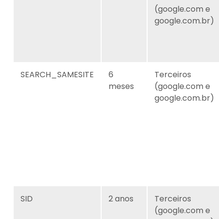
(google.com e
google.com.br)
SEARCH_SAMESITE
6
Terceiros
meses
(google.com e
google.com.br)
SID
2 anos
Terceiros
(google.com e