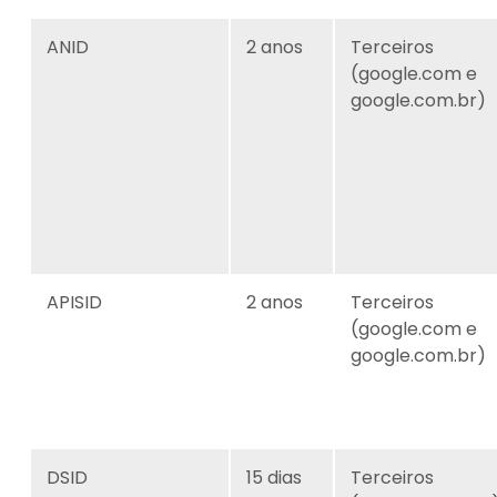
ANID
2 anos
Terceiros
(google.com e
google.com.br)
APISID
2 anos
Terceiros
(google.com e
google.com.br)
DSID
15 dias
Terceiros