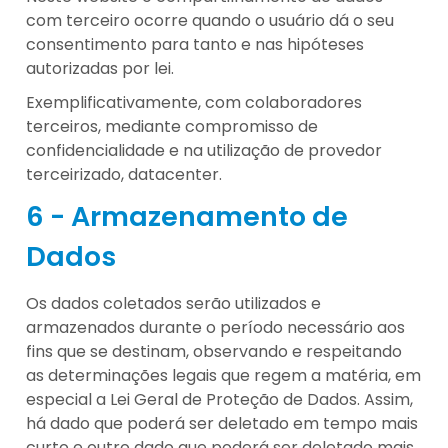
com terceiro ocorre quando o usuário dá o seu
consentimento para tanto e nas hipóteses
autorizadas por lei.
Exemplificativamente, com colaboradores
terceiros, mediante compromisso de
confidencialidade e na utilização de provedor
terceirizado, datacenter.
6 - Armazenamento de
Dados
Os dados coletados serão utilizados e
armazenados durante o período necessário aos
fins que se destinam, observando e respeitando
as determinações legais que regem a matéria, em
especial a Lei Geral de Proteção de Dados. Assim,
há dado que poderá ser deletado em tempo mais
curto e outro dado que poderá ser deletado mais