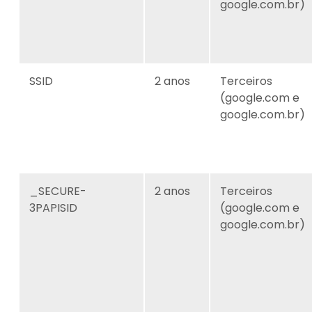
google.com.br)
SSID
2 anos
Terceiros
(google.com e
google.com.br)
_SECURE-
2 anos
Terceiros
3PAPISID
(google.com e
google.com.br)