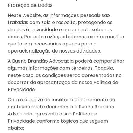
Proteção de Dados.
Neste website, as informações pessoais são
tratadas com zelo e respeito, protegendo os
direitos à privacidade e ao controle sobre os
dados. Por esta razão, solicitamos as informações
que forem necessárias apenas para a
operacionalização de nossas atividades.
A Bueno Brandão Advocacia poderá compartilhar
algumas informações com terceiros. Todavia,
neste caso, as condições serão apresentadas no
decorrer da apresentação da nossa Política de
Privacidade.
Com o objetivo de facilitar o entendimento do
conteúdo deste documento a Bueno Brandão
Advocacia apresenta a sua Política de
Privacidade conforme tópicos que seguem
abaixo: