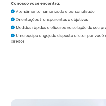
Conosco você encontra:
Atendimento humanizado e personalizado
Orientações transparentes e objetivas
Medidas rápidas e eficazes na solução do seu p
Uma equipe engajada disposta a lutar por você 
direitos