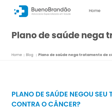
Home
Plano de saúde nega 
Home
Blog
Plano de saúde nega tratamento de c
PLANO DE SAÚDE NEGOU SEU
CONTRA O CÂNCER?