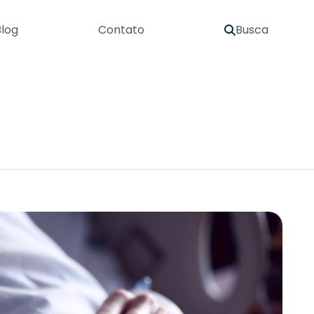
log
Contato
Busca