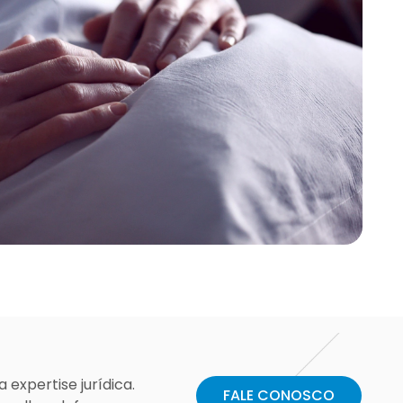
 expertise jurídica.
FALE CONOSCO