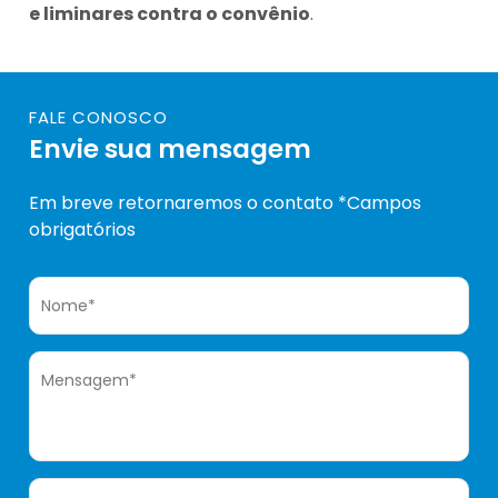
e liminares contra o convênio
.
FALE CONOSCO
Envie sua mensagem
Em breve retornaremos o contato *Campos
obrigatórios
Nome*
Mensagem*