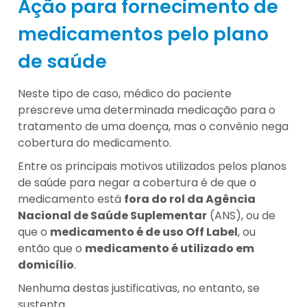
Ação para fornecimento de
medicamentos pelo plano
de saúde
Neste tipo de caso, médico do paciente
prescreve uma determinada medicação para o
tratamento de uma doença, mas o convênio nega
cobertura do medicamento.
Entre os principais motivos utilizados pelos planos
de saúde para negar a cobertura é de que o
medicamento está
fora do rol da Agência
Nacional de Saúde Suplementar
(ANS), ou de
que o
medicamento é de uso Off Label
, ou
então que o
medicamento é utilizado em
domicílio
.
Nenhuma destas justificativas, no entanto, se
sustenta.