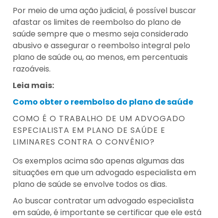
Por meio de uma ação judicial, é possível buscar
afastar os limites de reembolso do plano de
saúde sempre que o mesmo seja considerado
abusivo e assegurar o reembolso integral pelo
plano de saúde ou, ao menos, em percentuais
razoáveis.
Leia mais:
Como obter o reembolso do plano de saúde
COMO É O TRABALHO DE UM ADVOGADO
ESPECIALISTA EM PLANO DE SAÚDE E
LIMINARES CONTRA O CONVÊNIO?
Os exemplos acima são apenas algumas das
situações em que um advogado especialista em
plano de saúde se envolve todos os dias.
Ao buscar contratar um advogado especialista
em saúde, é importante se certificar que ele está