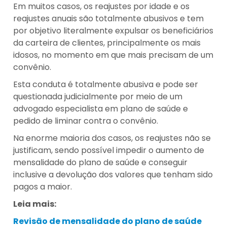
Em muitos casos, os reajustes por idade e os
reajustes anuais são totalmente abusivos e tem
por objetivo literalmente expulsar os beneficiários
da carteira de clientes, principalmente os mais
idosos, no momento em que mais precisam de um
convênio.
Esta conduta é totalmente abusiva e pode ser
questionada judicialmente por meio de um
advogado especialista em plano de saúde e
pedido de liminar contra o convênio.
Na enorme maioria dos casos, os reajustes não se
justificam, sendo possível impedir o aumento de
mensalidade do plano de saúde e conseguir
inclusive a devolução dos valores que tenham sido
pagos a maior.
Leia mais:
Revisão de mensalidade do plano de saúde