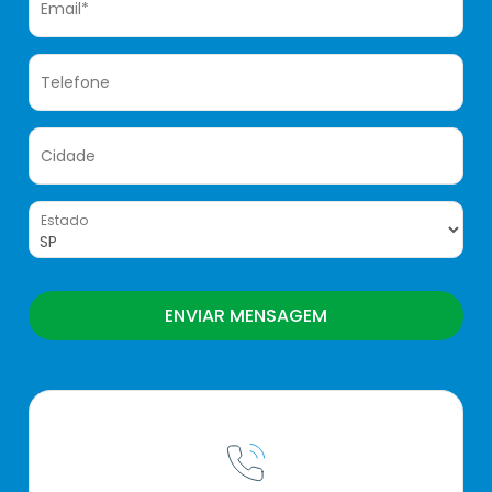
Email*
Telefone
Cidade
Estado