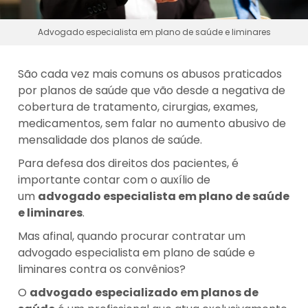
Advogado especialista em plano de saúde e liminares
São cada vez mais comuns os abusos praticados
por planos de saúde que vão desde a negativa de
cobertura de tratamento, cirurgias, exames,
medicamentos, sem falar no aumento abusivo de
mensalidade dos planos de saúde.
Para defesa dos direitos dos pacientes, é
importante contar com o auxílio de
um
advogado especialista em plano de saúde
e liminares
.
Mas afinal, quando procurar contratar um
advogado especialista em plano de saúde e
liminares contra os convênios?
O
advogado especializado em planos de