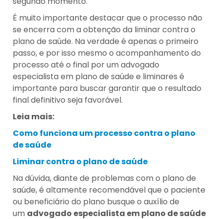
segundo momento.
É muito importante destacar que o processo não
se encerra com a obtenção da liminar contra o
plano de saúde. Na verdade é apenas o primeiro
passo, e por isso mesmo o acompanhamento do
processo até o final por um advogado
especialista em plano de saúde e liminares é
importante para buscar garantir que o resultado
final definitivo seja favorável.
Leia mais:
Como funciona um processo contra o plano
de saúde
Liminar contra o plano de saúde
Na dúvida, diante de problemas com o plano de
saúde, é altamente recomendável que o paciente
ou beneficiário do plano busque o auxílio de
um
advogado especialista em plano de saúde