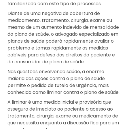
familiarizado com este tipo de processos.
Diante de uma negativa de cobertura de
medicamento, tratamento, cirurgia, exame ou
mesmo de um aumento indevido de mensalidade
do plano de saúde, o advogado especializado em
planos de saúde poderá rapidamente avaliar o
problema e tomas rapidamente as medidas
cabíveis para defesa dos direitos do paciente e
do consumidor de plano de saúde.
Nas questões envolvendo saúde, a enorme
maioria das ações contra o plano de saúde
permite o pedido de tutela de urgência, mais
conhecida como liminar contra o plano de saúde.
A liminar é uma medida inicial e provisória que
assegura de imediato ao paciente o acesso ao
tratamento, cirurgia, exame ou medicamento de
que necessita enquanto a discussão fica para um