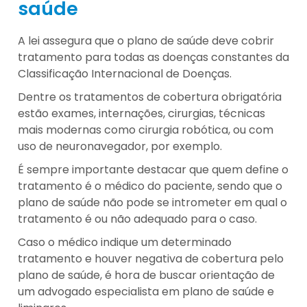
saúde
A lei assegura que o plano de saúde deve cobrir
tratamento para todas as doenças constantes da
Classificação Internacional de Doenças.
Dentre os tratamentos de cobertura obrigatória
estão exames, internações, cirurgias, técnicas
mais modernas como cirurgia robótica, ou com
uso de neuronavegador, por exemplo.
É sempre importante destacar que quem define o
tratamento é o médico do paciente, sendo que o
plano de saúde não pode se intrometer em qual o
tratamento é ou não adequado para o caso.
Caso o médico indique um determinado
tratamento e houver negativa de cobertura pelo
plano de saúde, é hora de buscar orientação de
um advogado especialista em plano de saúde e