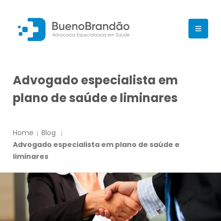
Advogado especialista em
plano de saúde e liminares
Home
Blog
Advogado especialista em plano de saúde e
liminares