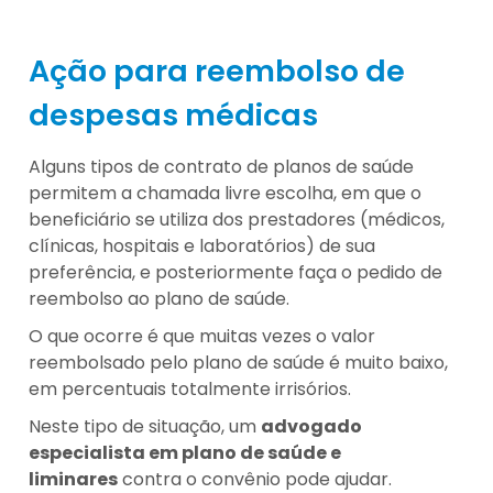
Ação para reembolso de
despesas médicas
Alguns tipos de contrato de planos de saúde
permitem a chamada livre escolha, em que o
beneficiário se utiliza dos prestadores (médicos,
clínicas, hospitais e laboratórios) de sua
preferência, e posteriormente faça o pedido de
reembolso ao plano de saúde.
O que ocorre é que muitas vezes o valor
reembolsado pelo plano de saúde é muito baixo,
em percentuais totalmente irrisórios.
Neste tipo de situação, um
advogado
especialista em plano de saúde e
liminares
contra o convênio pode ajudar.