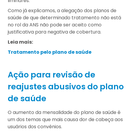
liminares.
Como já explicamos, a alegação dos planos de
saúde de que determinado tratamento não está
no rol da ANS não pode ser aceito como
justificativa para negativa de cobertura.
Leia mais:
Tratamento pelo plano de saúde
Ação para revisão de
reajustes abusivos do plano
de saúde
O aumento da mensalidade do plano de saúde é
um dos temas que mais causa dor de cabeça aos
usuários dos convênios.