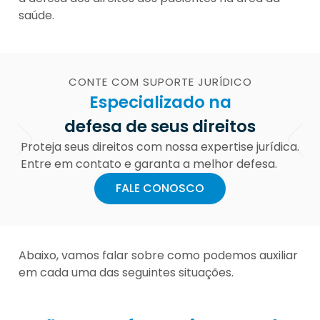
saúde.
CONTE COM SUPORTE JURÍDICO
Especializado na
defesa de seus direitos
Proteja seus direitos com nossa expertise jurídica.
Entre em contato e garanta a melhor defesa.
FALE CONOSCO
Abaixo, vamos falar sobre como podemos auxiliar
em cada uma das seguintes situações.