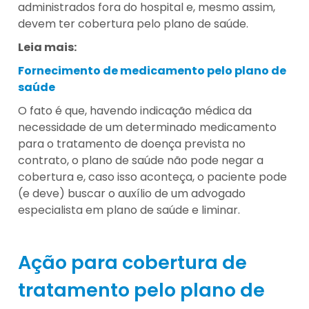
administrados fora do hospital e, mesmo assim,
devem ter cobertura pelo plano de saúde.
Leia mais:
Fornecimento de medicamento pelo plano de
saúde
O fato é que, havendo indicação médica da
necessidade de um determinado medicamento
para o tratamento de doença prevista no
contrato, o plano de saúde não pode negar a
cobertura e, caso isso aconteça, o paciente pode
(e deve) buscar o auxílio de um advogado
especialista em plano de saúde e liminar.
Ação para cobertura de
tratamento pelo plano de