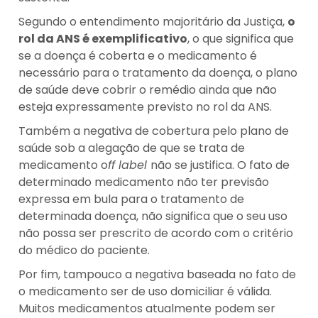
Segundo o entendimento majoritário da Justiça,
o
rol da ANS é exemplificativo
, o que significa que
se a doença é coberta e o medicamento é
necessário para o tratamento da doença, o plano
de saúde deve cobrir o remédio ainda que não
esteja expressamente previsto no rol da ANS.
Também a negativa de cobertura pelo plano de
saúde sob a alegação de que se trata de
medicamento o
ff label
não se justifica. O fato de
determinado medicamento não ter previsão
expressa em bula para o tratamento de
determinada doença, não significa que o seu uso
não possa ser prescrito de acordo com o critério
do médico do paciente.
Por fim, tampouco a negativa baseada no fato de
o medicamento ser de uso domiciliar é válida.
Muitos medicamentos atualmente podem ser